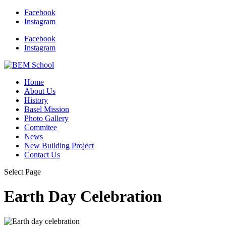
Facebook
Instagram
Facebook
Instagram
Home
About Us
History
Basel Mission
Photo Gallery
Commitee
News
New Building Project
Contact Us
Select Page
Earth Day Celebration