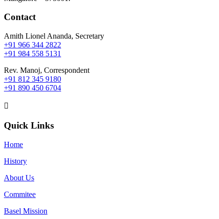
Contact
Amith Lionel Ananda, Secretary
+91 966 344 2822
+91 984 558 5131
Rev. Manoj, Correspondent
+91 812 345 9180
+91 890 450 6704

Quick Links
Home
History
About Us
Commitee
Basel Mission