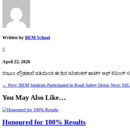
Written by
BEM School

April 22, 2026
ಬಿಇಎಂ ಪ್ರೌಢಶಾಲೆ ವತಿಯಿಂದ ಈ ದಿನ ರವಿಶಂಕರ್ ಹಾರ್ಟ್ ಆಫ್ ಲಿವಿಂಗ್ ಸಂ
←
Prev: BEM Students Participated in Road Safety Demo
Next: SSL
You May Also Like…
Honoured for 100% Results